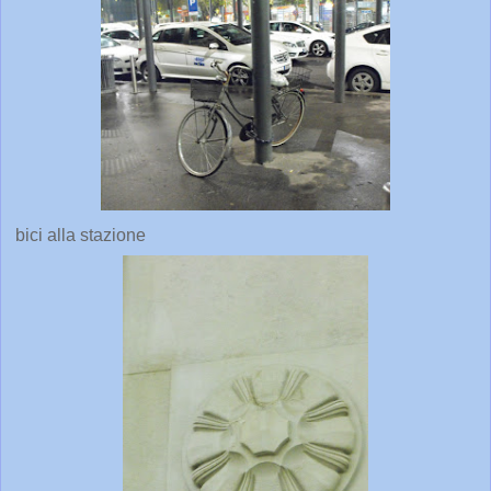
bici alla stazione