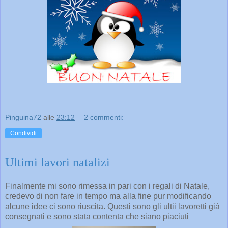
Pinguina72
alle
23:12
2 commenti:
Condividi
Ultimi lavori natalizi
Finalmente mi sono rimessa in pari con i regali di Natale,
credevo di non fare in tempo ma alla fine pur modificando
alcune idee ci sono riuscita. Questi sono gli ultii lavoretti già
consegnati e sono stata contenta che siano piaciuti