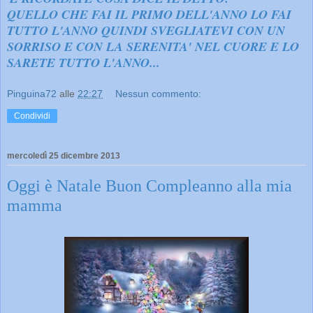
QUELLO CHE FAI IL PRIMO DELL'ANNO LO FAI
TUTTO L'ANNO QUINDI SVEGLIATEVI CON UN
SORRISO E CON LA SERENITA' NEL CUORE E LO
SARETE TUTTO L'ANNO...
Pinguina72
alle
22:27
Nessun commento:
Condividi
mercoledì 25 dicembre 2013
Oggi è Natale Buon Compleanno alla mia
mamma