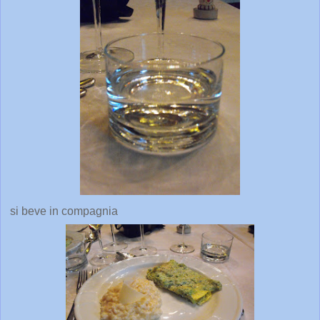
si beve in compagnia