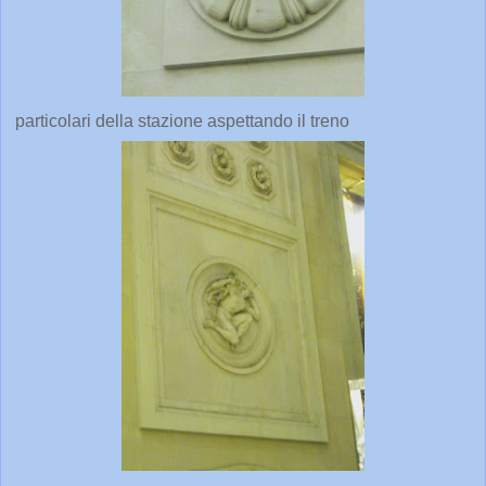
particolari della stazione aspettando il treno