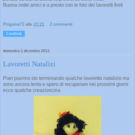
Buona notte amici e a presto con le foto dei lavoretti finiti
Pinguina72
alle
22:21
2 commenti:
Condividi
domenica 1 dicembre 2013
Lavoretti Natalizi
Pian pianino sto termimando qualche lavoretto natalizio ma
sono ancora lenta e spero di recuperare nei prossimi giorni
ecco qualche creazioncina