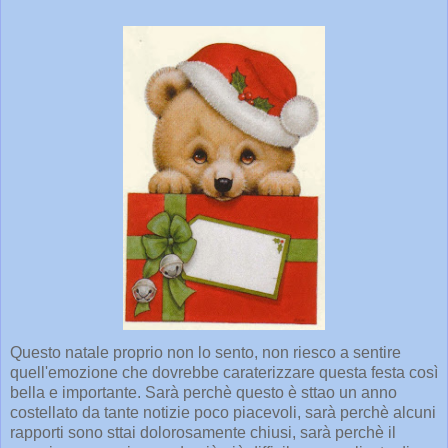
Questo natale proprio non lo sento, non riesco a sentire
quell'emozione che dovrebbe caraterizzare questa festa così
bella e importante. Sarà perchè questo è sttao un anno
costellato da tante notizie poco piacevoli, sarà perchè alcuni
rapporti sono sttai dolorosamente chiusi, sarà perchè il