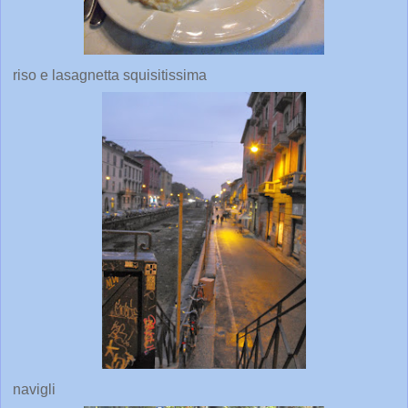
riso e lasagnetta squisitissima
navigli