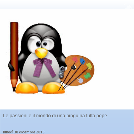
Le passioni e il mondo di una pinguina tutta pepe
lunedì 30 dicembre 2013