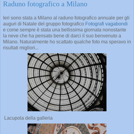
Raduno fotografico a Milano
Ieri sono stata a Milano al raduno fotografico annuale per gli
auguri di Natale del gruppo fotografico
Fotografi vagabondi
e come sempre è stata una bellissima giornata nonostante
la neve che ha pensato bene di darci il suo benvenuto a
Milano. Naturalmente ho scattato qualche foto ma speravo in
risultati migliori...
Lacupola della galleria