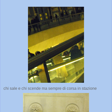
chi sale e chi scende ma sempre di corsa in stazione