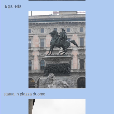
la galleria
statua in piazza duomo