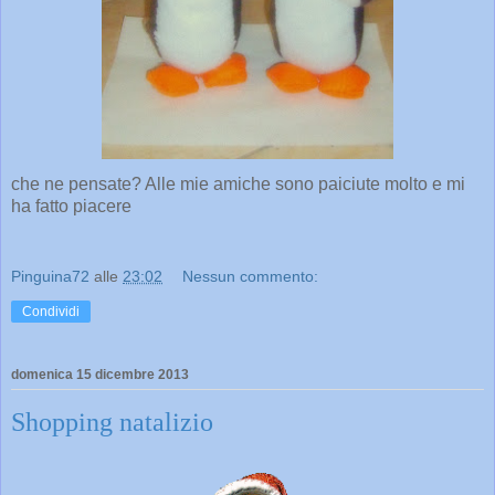
che ne pensate? Alle mie amiche sono paiciute molto e mi
ha fatto piacere
Pinguina72
alle
23:02
Nessun commento:
Condividi
domenica 15 dicembre 2013
Shopping natalizio