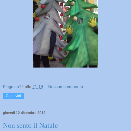
Pinguina72
alle
21:19
Nessun commento:
Condividi
giovedì 12 dicembre 2013
Non sento il Natale