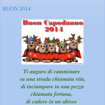
BUON 2014
Ti auguro di camminare
su una strada chiamata vita,
di inciampare in una pozza
chiamata fortuna,
di cadere in un abisso