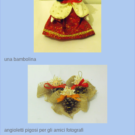
una bambolina
angioletti pigosi per gli amici fotografi